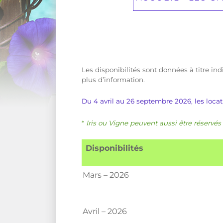
Les disponibilités sont données à titre in
plus d’information.
Du 4 avril au 26 septembre 2026, les loc
*
Iris ou Vigne peuvent aussi être réservés 
Disponibilités
Mars – 2026
Avril – 2026