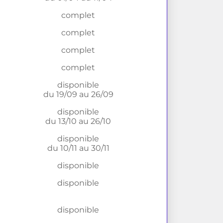
complet
complet
complet
complet
disponible
du 19/09 au 26/09
disponible
du 13/10 au 26/10
disponible
du 10/11 au 30/11
disponible
disponible
disponible