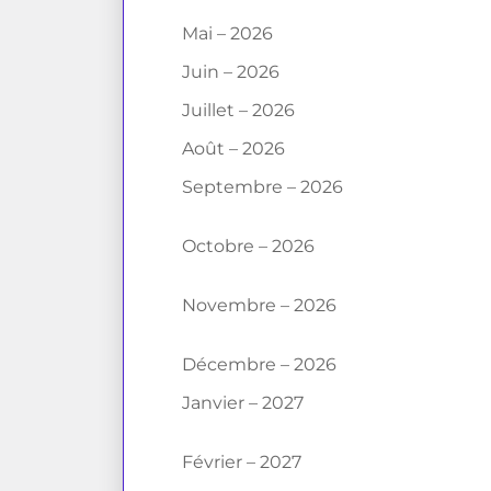
Mai – 2026
Juin – 2026
Juillet – 2026
Août – 2026
Septembre – 2026
Octobre – 2026
Novembre – 2026
Décembre – 2026
Janvier – 2027
Février – 2027