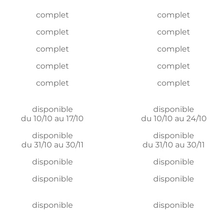
complet
complet
complet
complet
complet
complet
complet
complet
complet
complet
disponible
disponible
du 10/10 au 17/10
du 10/10 au 24/10
disponible
disponible
du 31/10 au 30/11
du 31/10 au 30/11
disponible
disponible
disponible
disponible
disponible
disponible